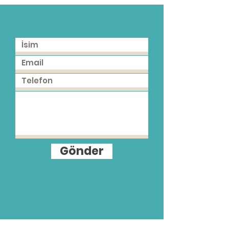
Gönder