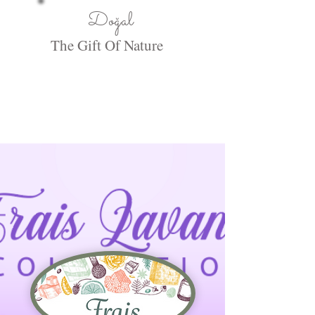
Doğal
The Gift Of Nature