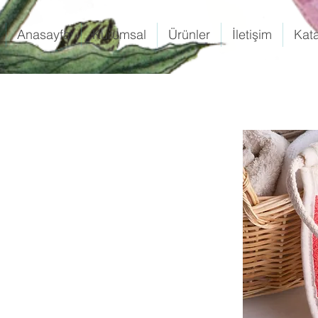
Anasayfa
Kurumsal
Ürünler
İletişim
Kat