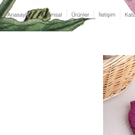
Anasayfa
Kurumsal
Ürünler
İletişim
Kat