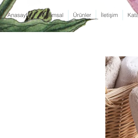
Anasayfa
Kurumsal
Ürünler
İletişim
Kat